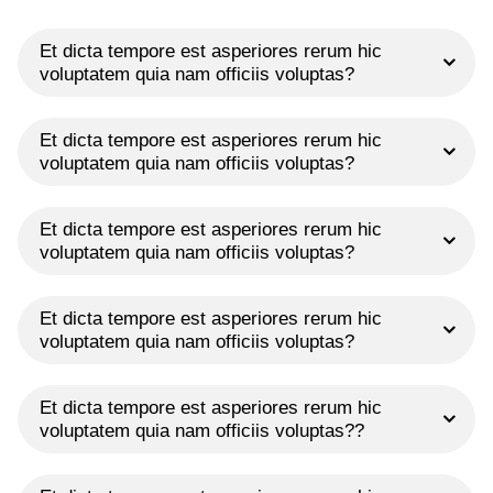
Et dicta tempore est asperiores rerum hic
voluptatem quia nam officiis voluptas?
Et dicta tempore est asperiores rerum hic
voluptatem quia nam officiis voluptas?
Et dicta tempore est asperiores rerum hic
voluptatem quia nam officiis voluptas?
Et dicta tempore est asperiores rerum hic
voluptatem quia nam officiis voluptas?
Et dicta tempore est asperiores rerum hic
voluptatem quia nam officiis voluptas??