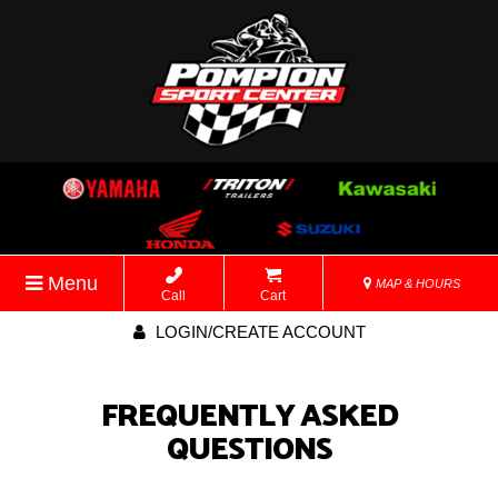
Menu
MAP & HOURS
Call
Cart
LOGIN/CREATE ACCOUNT
FREQUENTLY ASKED
QUESTIONS